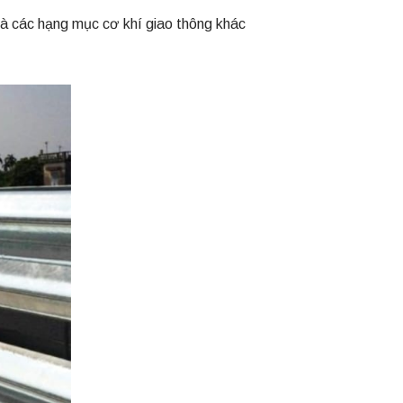
và các hạng mục cơ khí giao thông khác