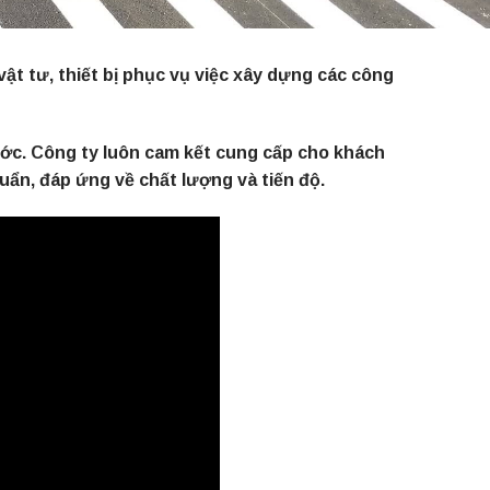
t tư, thiết bị phục vụ việc xây dựng các công
ước. Công ty luôn cam kết cung cấp cho khách
ẩn, đáp ứng về chất lượng và tiến độ.