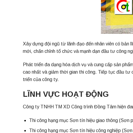
Xây dựng đội ngũ từ lãnh đạo đến nhân viên có bản lĩ
mới, chấn chỉnh tổ chức và mạnh dạn đầu tư công nghệ
Phát triển đa dạng hóa dịch vụ và cung cấp sản phẩm,
cao nhất và giảm thời gian thi công. Tiếp tục đầu tư
triển của công ty.
LĨNH VỰC HOẠT ĐỘNG
Công ty TNHH TM XD Công trình Đồng Tâm hiện đang 
Thi công hạng mục Sơn tín hiệu giao thông (Sơn 
Thi công hạng mục Sơn tín hiệu công nghiệp (Sơn