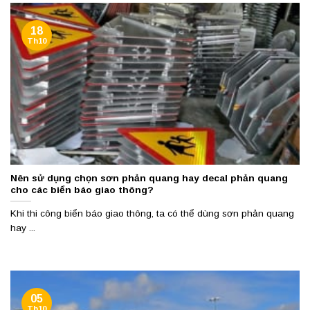
18
Th10
Nên sử dụng chọn sơn phản quang hay decal phản quang
cho các biển báo giao thông?
Khi thi công biển báo giao thông, ta có thể dùng sơn phản quang
hay ...
05
Th10