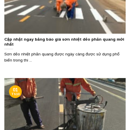
Cập nhật ngay bảng báo giá sơn nhiệt dẻo phản quang mới
nhất
Sơn dẻo nhiệt phản quang được ngày càng được sử dụng phổ
biến trong thi ...
01
Th10