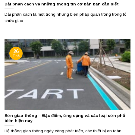
Dải phân cách và những thông tin cơ bản bạn cần biết
Dải phân cách là một trong những biện pháp quan trọng trong tổ
chức giao ...
26
Th8
Sơn giao thông – Đặc điểm, ứng dụng và các loại sơn phổ
biến hiện nay
Hệ thống giao thông ngày càng phát triển, các thiết bị an toàn