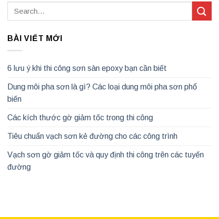
BÀI VIẾT MỚI
6 lưu ý khi thi công sơn sàn epoxy bạn cần biết
Dung môi pha sơn là gì? Các loại dung môi pha sơn phổ
biến
Các kích thước gờ giảm tốc trong thi công
Tiêu chuẩn vạch sơn kẻ đường cho các công trình
Vạch sơn gờ giảm tốc và quy định thi công trên các tuyến
đường