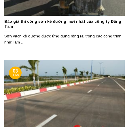
Báo giá thi công sơn kẻ đường mới nhất của công ty Đồng
Tâm
Sơn vạch kẻ đường được ứng dụng rộng rãi trong các công trình
như: làm ...
03
Th9